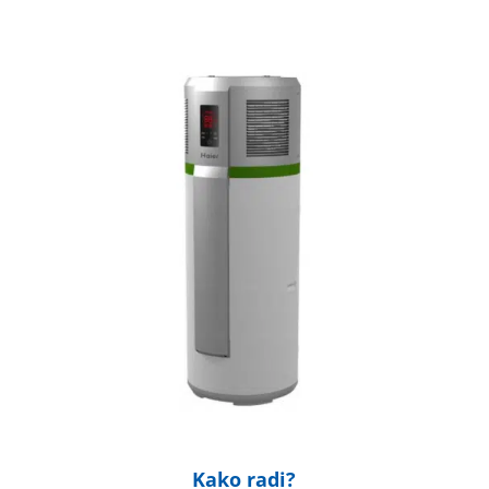
Kako radi?