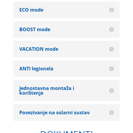
ECO mode
BOOST mode
VACATION mode
ANTI legionela
Jednostavna montaža i
korištenje
Povezivanje na solarni sustav