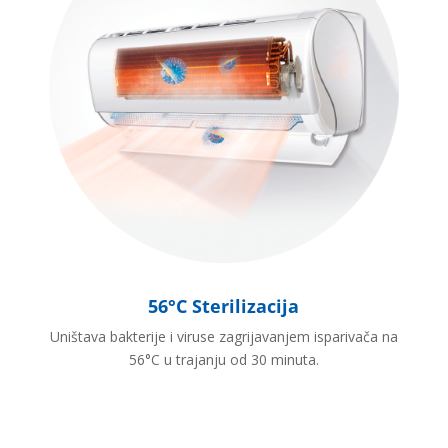
56°C Sterilizacija
Uništava bakterije i viruse zagrijavanjem isparivača na
56°C u trajanju od 30 minuta.