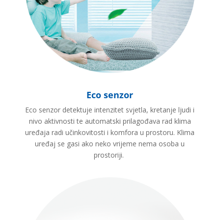
Eco senzor
Eco senzor detektuje intenzitet svjetla, kretanje ljudi i
nivo aktivnosti te automatski prilagođava rad klima
uređaja radi učinkovitosti i komfora u prostoru. K
lima
uređaj se gasi ako neko vrijeme nema osoba u
prostoriji.