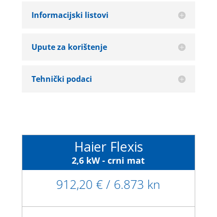
Informacijski listovi
Upute za korištenje
Tehnički podaci
Haier Flexis
2,6 kW - crni mat
912,20 € / 6.873 kn