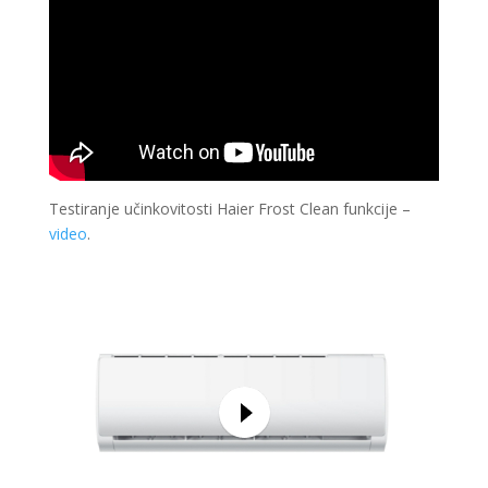
Testiranje učinkovitosti Haier Frost Clean funkcije –
video
.