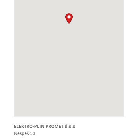
ELEKTRO-PLIN PROMET d.o.o
Nespeš 50