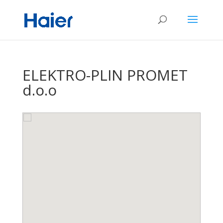
ELEKTRO-PLIN PROMET
d.o.o