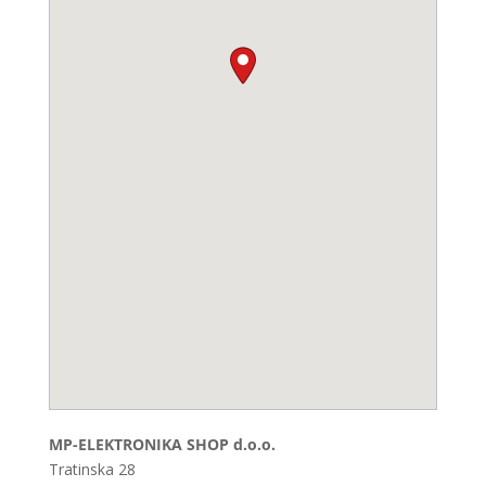
MP-ELEKTRONIKA SHOP d.o.o.
Tratinska 28